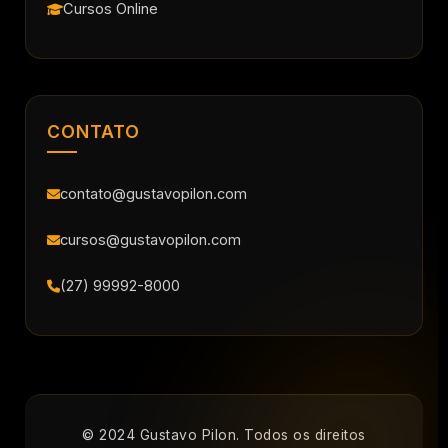
Cursos Online
CONTATO
contato@gustavopilon.com
cursos@gustavopilon.com
(27) 99992-8000
© 2024 Gustavo Pilon. Todos os direitos