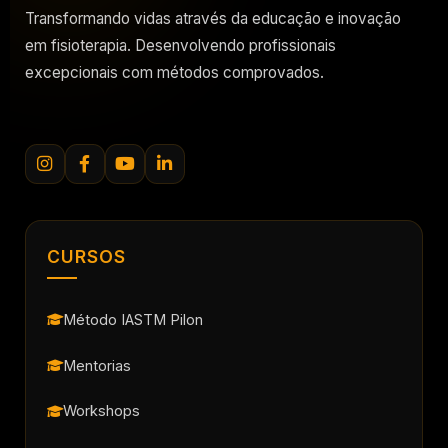
Transformando vidas através da educação e inovação
em fisioterapia. Desenvolvendo profissionais
excepcionais com métodos comprovados.
CURSOS
Método IASTM Pilon
Mentorias
Workshops