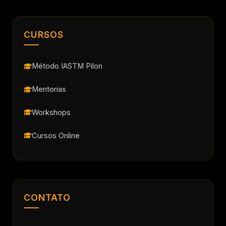
CURSOS
Método IASTM Pilon
Mentorias
Workshops
Cursos Online
CONTATO